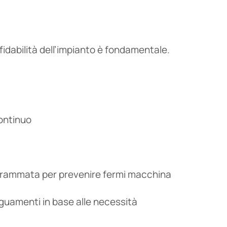
affidabilità dell’impianto è fondamentale.
ontinuo
rammata per prevenire fermi macchina
guamenti in base alle necessità