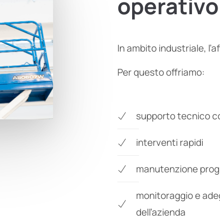
operativo
In ambito industriale, l’
Per questo offriamo:
supporto tecnico c
interventi rapidi
manutenzione prog
monitoraggio e ade
dell’azienda