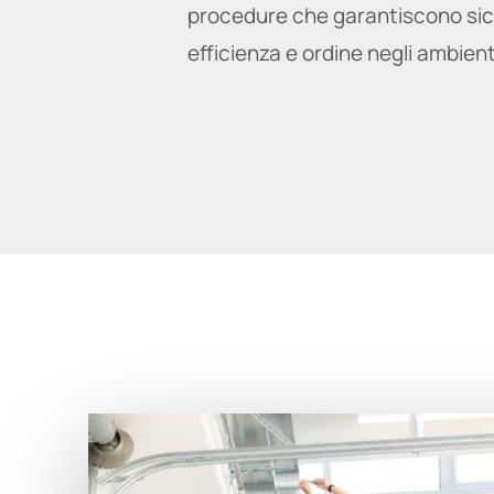
procedure che garantiscono sic
efficienza e ordine negli ambienti