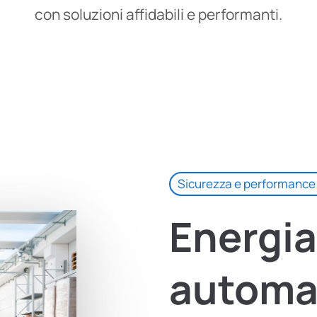
con soluzioni affidabili e performanti.
Sicurezza e performance
Energia
automa